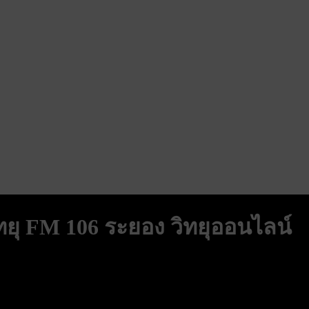
ทยุ FM 106 ระยอง วิทยุออนไลน์