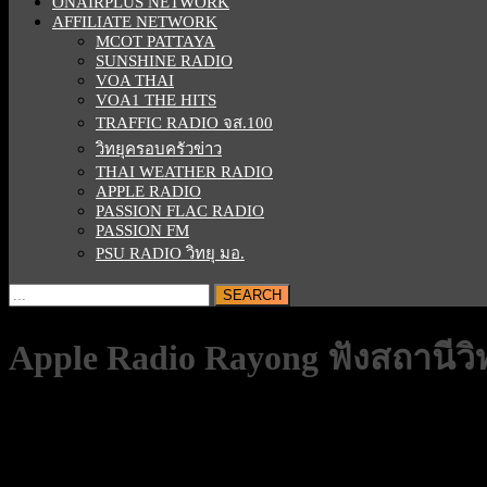
ONAIRPLUS NETWORK
AFFILIATE NETWORK
MCOT PATTAYA
SUNSHINE RADIO
VOA THAI
VOA1 THE HITS
TRAFFIC RADIO จส.100
วิทยุครอบครัวข่าว
THAI WEATHER RADIO
APPLE RADIO
PASSION FLAC RADIO
PASSION FM
PSU RADIO วิทยุ มอ.
CLOSE
Search
BUTTON
for:
Apple Radio Rayong ฟังสถานีวิ
สถานี,คลื่น,ชื่อรายการ