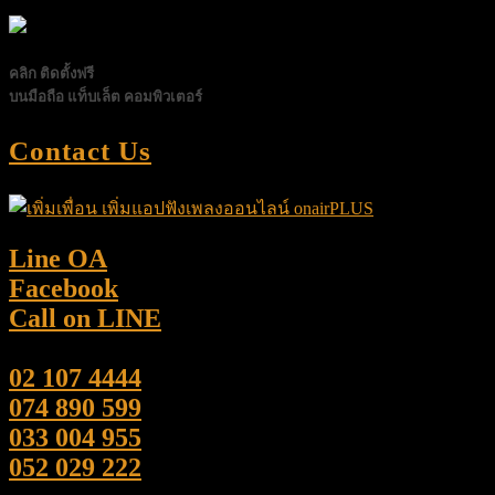
คลิก ติดตั้งฟรี
บนมือถือ แท็บเล็ต คอมพิวเตอร์
Contact Us
Line OA
Facebook
Call on LINE
02 107 4444
074 890 599
033 004 955
052 029 222