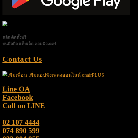
คลิก ติดตั้งฟรี
บนมือถือ แท็บเล็ต คอมพิวเตอร์
Contact Us
Line OA
Facebook
Call on LINE
02 107 4444
074 890 599