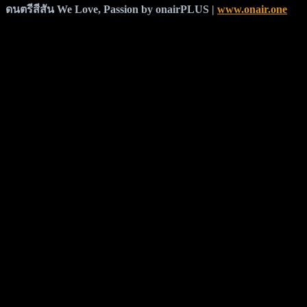
ดนตรีสีสัน
We Love
, Passion by onairPLUS |
www.onair.one