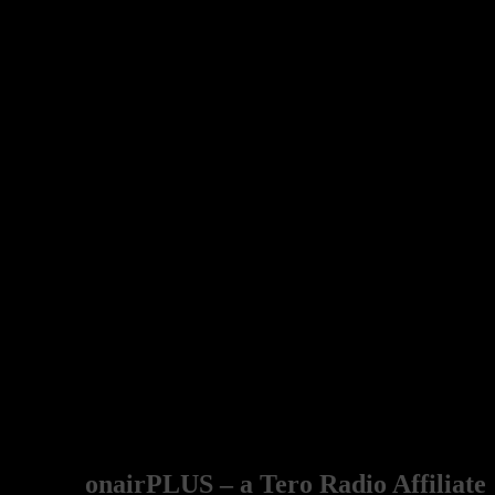
onairPLUS – a Tero Radio Affiliate